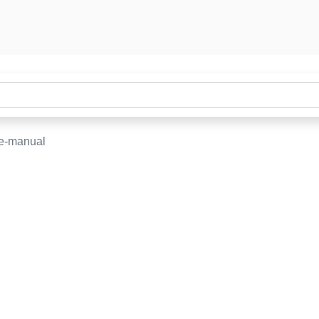
ce-manual