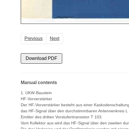
Previous
Next
Download PDF
Manual contents
1. UKW-Baustein
HF-Vorverstärker
Der HF-Vorverstärker besteht aus einer Kaskodenschaltun
das HF-Signal über den durchstimmbaren Antennenkreis L
Emitter des dritten Vorstufentransistor T 103.
Vom Kollektor aus wird das HF-Signal über den zweiten du